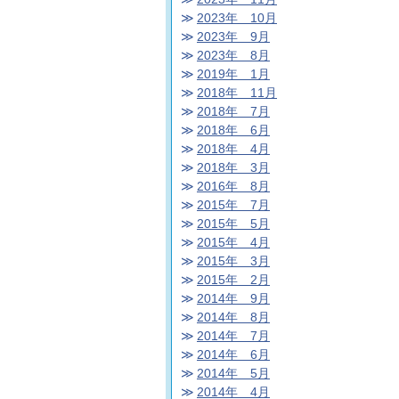
2023年 10月
2023年 9月
2023年 8月
2019年 1月
2018年 11月
2018年 7月
2018年 6月
2018年 4月
2018年 3月
2016年 8月
2015年 7月
2015年 5月
2015年 4月
2015年 3月
2015年 2月
2014年 9月
2014年 8月
2014年 7月
2014年 6月
2014年 5月
2014年 4月