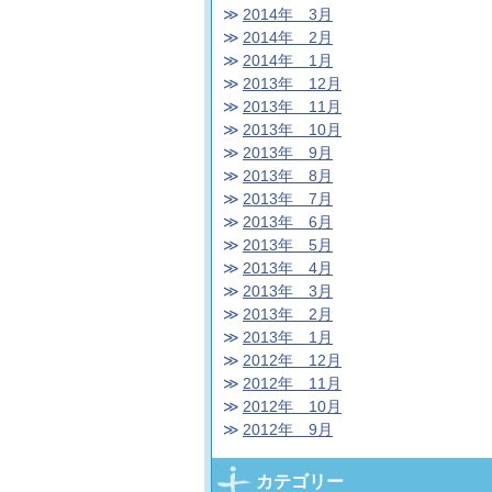
2014年 3月
2014年 2月
2014年 1月
2013年 12月
2013年 11月
2013年 10月
2013年 9月
2013年 8月
2013年 7月
2013年 6月
2013年 5月
2013年 4月
2013年 3月
2013年 2月
2013年 1月
2012年 12月
2012年 11月
2012年 10月
2012年 9月
カテゴリー