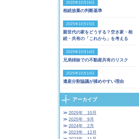
2025年10月16日
相続放棄の判断基準
2025年10月15日
親世代の家をどうする？空き家・相
続・共有の「これから」を考える
2025年10月14日
兄弟姉妹での不動産共有のリスク
2025年10月10日
遺産分割協議が揉めやすい理由
アーカイブ
2025年 10月
2025年 9月
2024年 2月
2023年 12月
2023年 11月