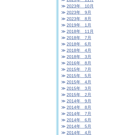
2023年 10月
2023年 9月
2023年 8月
2019年 1月
2018年 11月
2018年 7月
2018年 6月
2018年 4月
2018年 3月
2016年 8月
2015年 7月
2015年 5月
2015年 4月
2015年 3月
2015年 2月
2014年 9月
2014年 8月
2014年 7月
2014年 6月
2014年 5月
2014年 4月