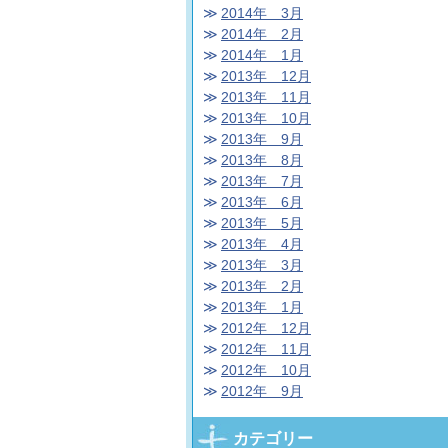
2014年 3月
2014年 2月
2014年 1月
2013年 12月
2013年 11月
2013年 10月
2013年 9月
2013年 8月
2013年 7月
2013年 6月
2013年 5月
2013年 4月
2013年 3月
2013年 2月
2013年 1月
2012年 12月
2012年 11月
2012年 10月
2012年 9月
カテゴリー