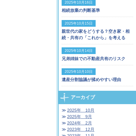
2025年10月16日
相続放棄の判断基準
2025年10月15日
親世代の家をどうする？空き家・相
続・共有の「これから」を考える
2025年10月14日
兄弟姉妹での不動産共有のリスク
2025年10月10日
遺産分割協議が揉めやすい理由
アーカイブ
2025年 10月
2025年 9月
2024年 2月
2023年 12月
2023年 11月