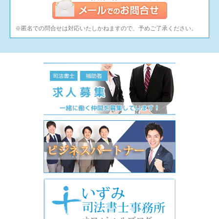
※匿名での問合せは対応いたしかねますので、予めご了承ください。