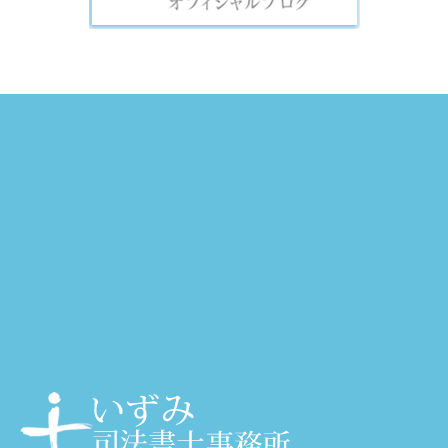
大阪・天神橋筋