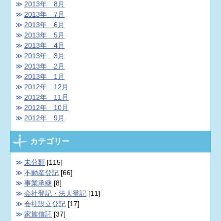
2013年 8月
2013年 7月
2013年 6月
2013年 5月
2013年 4月
2013年 3月
2013年 2月
2013年 1月
2012年 12月
2012年 11月
2012年 10月
2012年 9月
カテゴリー
未分類
[115]
不動産登記
[66]
事業承継
[8]
会社登記・法人登記
[11]
会社設立登記
[17]
家族信託
[37]